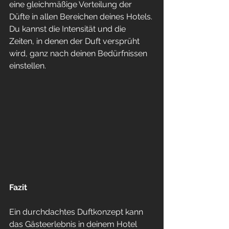
eine gleichmäßige Verteilung der 
Düfte in allen Bereichen deines Hotels. 
Du kannst die Intensität und die 
Zeiten, in denen der Duft versprüht 
wird, ganz nach deinen Bedürfnissen 
einstellen.
Fazit
Ein durchdachtes Duftkonzept kann 
das Gästeerlebnis in deinem Hotel 