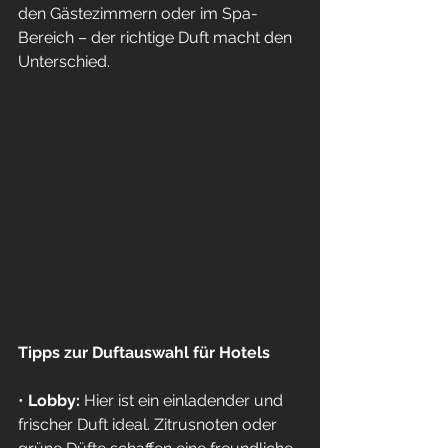
den Gästezimmern oder im Spa-
Bereich – der richtige Duft macht den 
Unterschied.
Tipps zur Duftauswahl für Hotels
• 
Lobby:
 Hier ist ein einladender und 
frischer Duft ideal. Zitrusnoten oder 