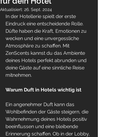
für dein Hotel
Aktualisiert:
26. Sept. 2024
In der Hotellerie spielt der erste 
Eindruck eine entscheidende Rolle. 
Düfte haben die Kraft, Emotionen zu 
wecken und eine unvergessliche 
Atmosphäre zu schaffen. Mit 
ZenScents kannst du das Ambiente 
deines Hotels perfekt abrunden und 
deine Gäste auf eine sinnliche Reise 
mitnehmen.
Warum Duft in Hotels wichtig ist
Ein angenehmer Duft kann das 
Wohlbefinden der Gäste steigern, die 
Wahrnehmung deines Hotels positiv 
beeinflussen und eine bleibende 
Erinnerung schaffen. Ob in der Lobby, 