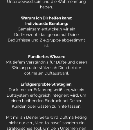
Unterbewusstsein und die Wahrnehmung
haben.
Warum ich Dir helfen kann:
Individuelle Beratung:
Gemeinsam entwickeln wir ein
Duftkonzept, das genau auf Deine
Bedürfnisse und Zielgruppe abgestimmt
ist.
Fundiertes Wissen:
Mit tiefem Verständnis für Düfte und deren
Wirkung unterstütze ich Dich bei der
optimalen Duftauswahl.
Erfolgserprobte Strategien:
Dank meiner Erfahrung weiß ich, wie ein
Duftsystem erfolgreich integriert wird, um
einen bleibenden Eindruck bei Deinen
Kunden oder Gästen zu hinterlassen.
Mit mir an Deiner Seite wird Duftmarketing
nicht nur ein „Nice-to-have“, sondern ein
strategisches Tool, um Dein Unternehmen