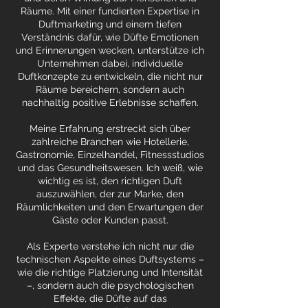
Räume. Mit einer fundierten Expertise in
Duftmarketing und einem tiefen
Verständnis dafür, wie Düfte Emotionen
und Erinnerungen wecken, unterstütze ich
Unternehmen dabei, individuelle
Duftkonzepte zu entwickeln, die nicht nur
Räume bereichern, sondern auch
nachhaltig positive Erlebnisse schaffen.
Meine Erfahrung erstreckt sich über
zahlreiche Branchen wie Hotellerie,
Gastronomie, Einzelhandel, Fitnessstudios
und das Gesundheitswesen. Ich weiß, wie
wichtig es ist, den richtigen Duft
auszuwählen, der zur Marke, den
Räumlichkeiten und den Erwartungen der
Gäste oder Kunden passt.
Als Experte verstehe ich nicht nur die
technischen Aspekte eines Duftsystems –
wie die richtige Platzierung und Intensität
–, sondern auch die psychologischen
Effekte, die Düfte auf das