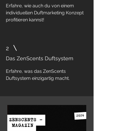
Erfahre, wie auch du von einem
individuellen Duftmarketing Konzept
profitieren kannst!
2
Das ZenScents Duftsystem
Erfahre, was das ZenScents
Duftsystem einzigartig macht.