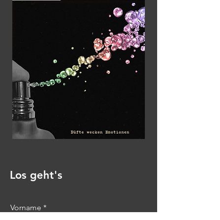
Los geht's
Vorname