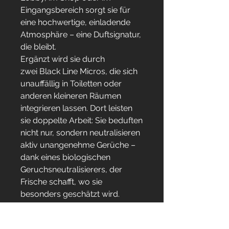
Eingangsbereich sorgt sie für
eine hochwertige, einladende
Atmosphäre – eine Duftsignatur,
die bleibt.
Ergänzt wird sie durch
zwei Black Line Micros, die sich
unauffällig in Toiletten oder
anderen kleineren Räumen
integrieren lassen. Dort leisten
sie doppelte Arbeit: Sie beduften
nicht nur, sondern neutralisieren
aktiv unangenehme Gerüche –
dank eines biologischen
Geruchsneutralisierers, der
Frische schafft, wo sie
besonders geschätzt wird.
Die komplette Linie präsentiert